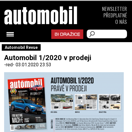
NEWSLETTER
PŘEDPLATNÉ
O NÁS
Automobil Revue
Automobil 1/2020 v prodeji
-red-
03.01.2020 23:53