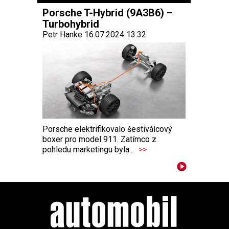
Porsche T-Hybrid (9A3B6) –
Turbohybrid
Petr Hanke 16.07.2024 13:32
Porsche elektrifikovalo šestiválcový
boxer pro model 911. Zatímco z
pohledu marketingu byla...
>>