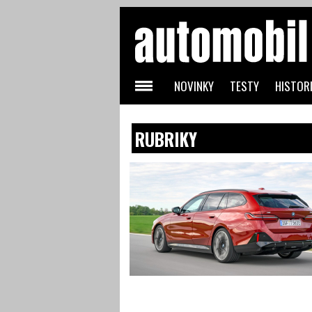
NOVINKY
TESTY
HISTORI
RUBRIKY