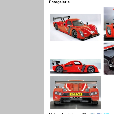
Fotogalerie