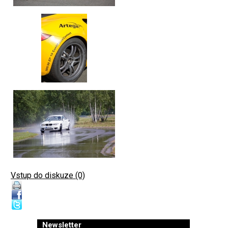
Vstup do diskuze (0)
Newsletter