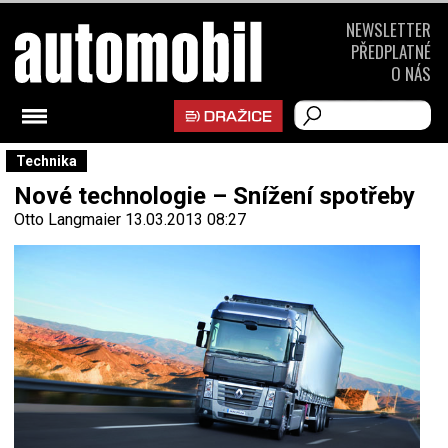
NEWSLETTER
PŘEDPLATNÉ
O NÁS
Technika
Nové technologie – Snížení spotřeby
Otto Langmaier
13.03.2013 08:27