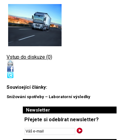
Vstup do diskuze (0)
Související články:
Snižování spotřeby – Laboratorní výsledky
Newsletter
Přejete si odebírat newsletter?