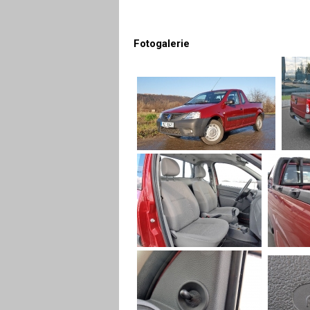
Fotogalerie