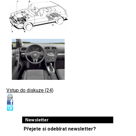
Vstup do diskuze (24)
Newsletter
Přejete si odebírat newsletter?