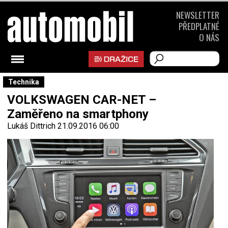
NEWSLETTER
PŘEDPLATNÉ
O NÁS
Technika
VOLKSWAGEN CAR-NET –
Zaměřeno na smartphony
Lukáš Dittrich
21.09.2016 06:00