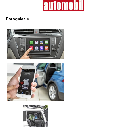
Fotogalerie