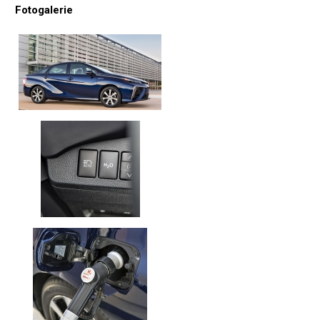
Fotogalerie