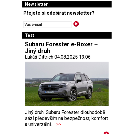
Newsletter
Přejete si odebírat newsletter?
Test
Subaru Forester e-Boxer –
Jiný druh
Lukáš Dittrich 04.08.2025 13:06
Jiný druh. Subaru Forester dlouhodobě
sází především na bezpečnost, komfort
a univerzální...
>>