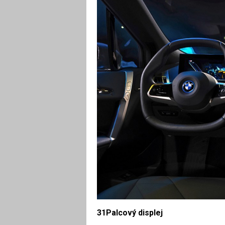
31Palcový displej