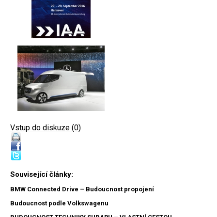
Vstup do diskuze (0)
Související články:
BMW Connected Drive – Budoucnost propojení
Budoucnost podle Volkswagenu