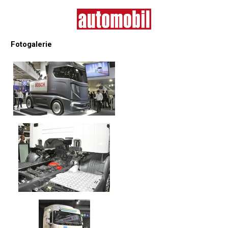
Fotogalerie