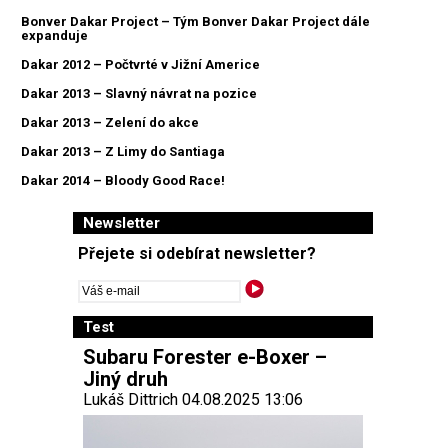
Bonver Dakar Project – Tým Bonver Dakar Project dále
expanduje
Dakar 2012 – Počtvrté v Jižní Americe
Dakar 2013 – Slavný návrat na pozice
Dakar 2013 – Zelení do akce
Dakar 2013 – Z Limy do Santiaga
Dakar 2014 – Bloody Good Race!
Newsletter
Přejete si odebírat newsletter?
Test
Subaru Forester e-Boxer –
Jiný druh
Lukáš Dittrich 04.08.2025 13:06