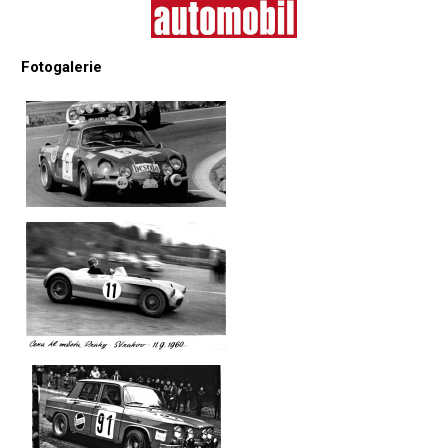
Fotogalerie