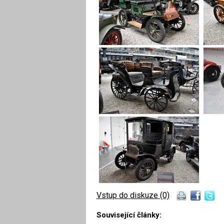
Vstup do diskuze (0)
Související články: