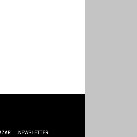
AZAR
NEWSLETTER