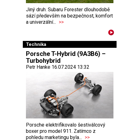
Jiný druh. Subaru Forester dlouhodobě
sází především na bezpečnost, komfort
a univerzální...
>>
Technika
Porsche T-Hybrid (9A3B6) –
Turbohybrid
Petr Hanke 16.07.2024 13:32
Porsche elektrifikovalo šestiválcový
boxer pro model 911. Zatímco z
pohledu marketingu byla...
>>