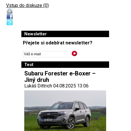
Vstup do diskuze (0)
Newsletter
Přejete si odebírat newsletter?
Test
Subaru Forester e-Boxer –
Jiný druh
Lukáš Dittrich 04.08.2025 13:06