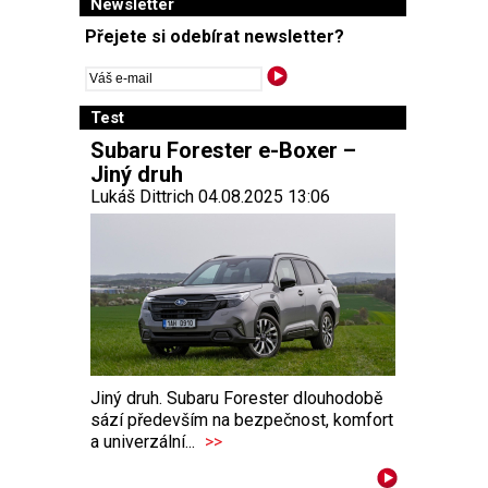
Newsletter
Přejete si odebírat newsletter?
Test
Subaru Forester e-Boxer –
Jiný druh
Lukáš Dittrich 04.08.2025 13:06
Jiný druh. Subaru Forester dlouhodobě
sází především na bezpečnost, komfort
a univerzální...
>>