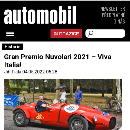
NEWSLETTER
PŘEDPLATNÉ
O NÁS
Historie
Gran Premio Nuvolari 2021 – Viva
Italia!
Jiří Fiala
04.05.2022 05:28