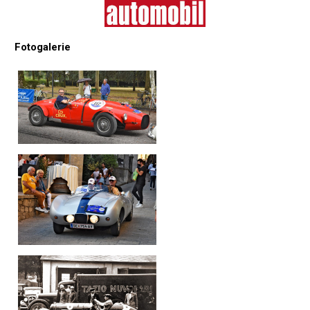
Fotogalerie