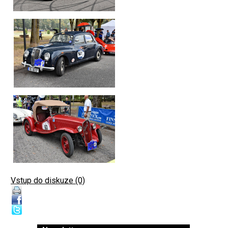
Vstup do diskuze (0)