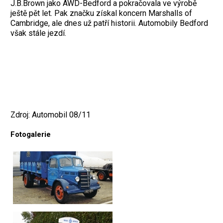
J.B.Brown jako AWD-Bedford a pokračovala ve výrobě
ještě pět let. Pak značku získal koncern Marshalls of
Cambridge, ale dnes už patří historii. Automobily Bedford
však stále jezdí.
Zdroj: Automobil 08/11
Fotogalerie