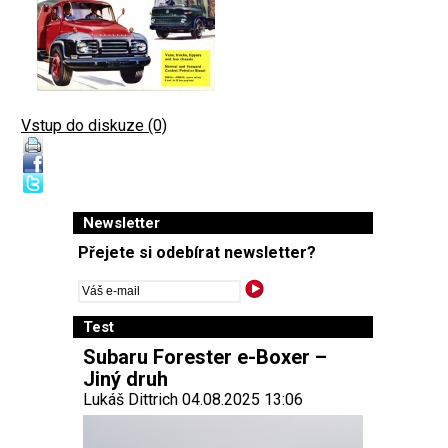
Vstup do diskuze (0)
Newsletter
Přejete si odebírat newsletter?
Test
Subaru Forester e-Boxer –
Jiný druh
Lukáš Dittrich 04.08.2025 13:06