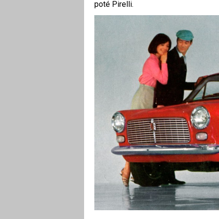
poté Pirelli.