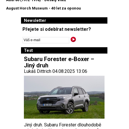
August Horch Museum - 40 let za oponou
Newsletter
Přejete si odebírat newsletter?
Test
Subaru Forester e-Boxer –
Jiný druh
Lukáš Dittrich 04.08.2025 13:06
Jiný druh. Subaru Forester dlouhodobě