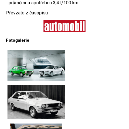
průměrnou spotřebou 3,4 l/100 km.
Převzato z časopisu
Fotogalerie