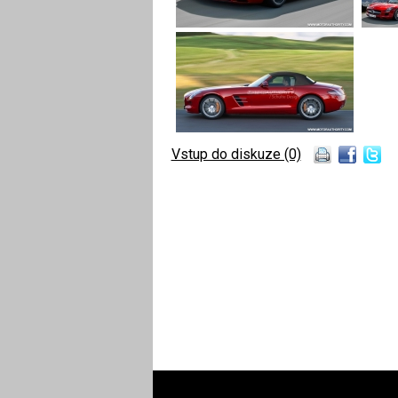
Vstup do diskuze (0)