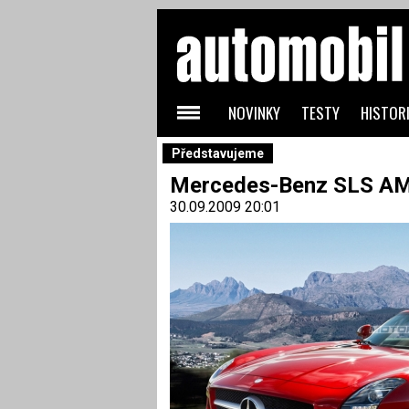
NOVINKY
TESTY
HISTORI
Představujeme
Mercedes-Benz SLS AMG
30.09.2009 20:01