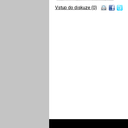
Vstup do diskuze (0)