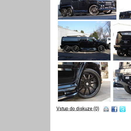
Vstup do diskuze (0)