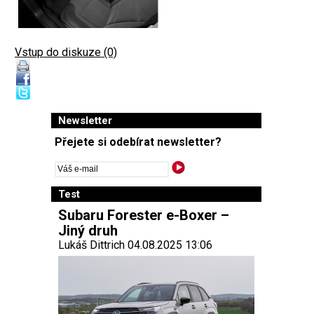
Vstup do diskuze (0)
Newsletter
Přejete si odebírat newsletter?
Test
Subaru Forester e-Boxer –
Jiný druh
Lukáš Dittrich 04.08.2025 13:06