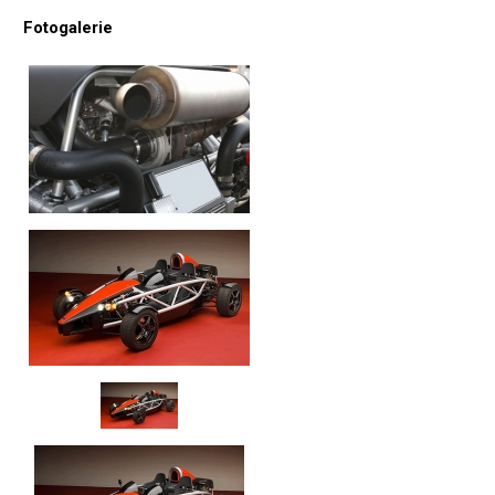
Fotogalerie