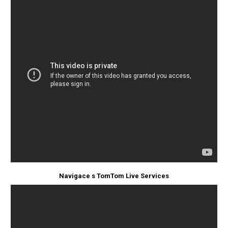
Navigace s TomTom Live Services