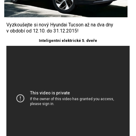
Vyzkoušejte si nový Hyundai Tucson až na dva dny
v období od 12.10. do 31.12.2015!
Inteligentní elektrické 5. dveře