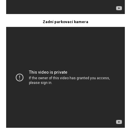
Zadní parkovací kamera