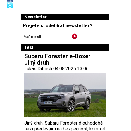
Newsletter
Přejete si odebírat newsletter?
Test
Subaru Forester e-Boxer –
Jiný druh
Lukáš Dittrich 04.08.2025 13:06
Jiný druh. Subaru Forester dlouhodobě
sází především na bezpečnost, komfort