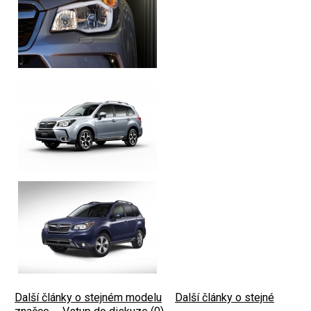
Další články o stejném modelu
|
Další články o stejné