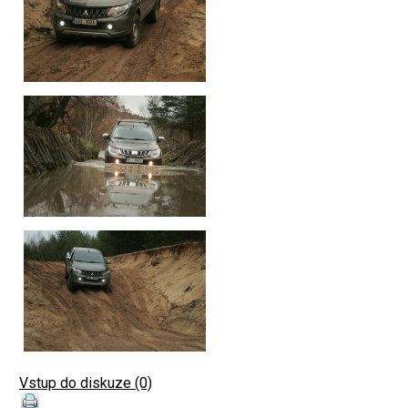
Vstup do diskuze (0)