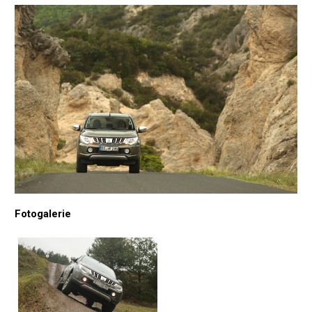
Fotogalerie