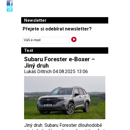
Newsletter
Přejete si odebírat newsletter?
Test
Subaru Forester e-Boxer –
Jiný druh
Lukáš Dittrich 04.08.2025 13:06
Jiný druh. Subaru Forester dlouhodobě