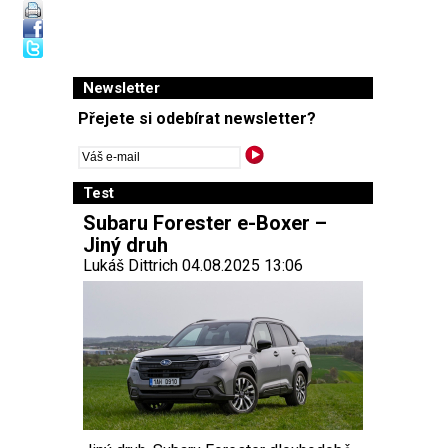
Newsletter
Přejete si odebírat newsletter?
Test
Subaru Forester e-Boxer –
Jiný druh
Lukáš Dittrich 04.08.2025 13:06