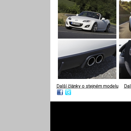
Další články o stejném modelu
|
Dal