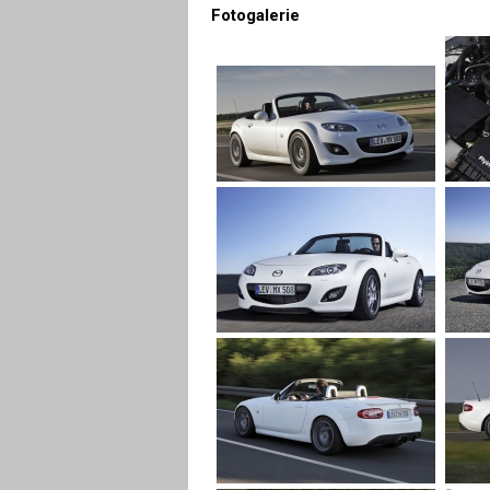
Fotogalerie