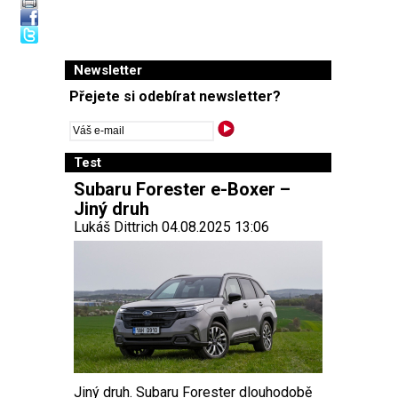
Newsletter
Přejete si odebírat newsletter?
Test
Subaru Forester e-Boxer –
Jiný druh
Lukáš Dittrich 04.08.2025 13:06
Jiný druh. Subaru Forester dlouhodobě