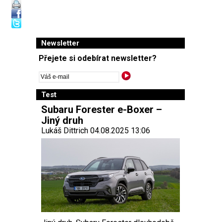
Newsletter
Přejete si odebírat newsletter?
Test
Subaru Forester e-Boxer –
Jiný druh
Lukáš Dittrich 04.08.2025 13:06