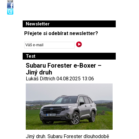
Newsletter
Přejete si odebírat newsletter?
Test
Subaru Forester e-Boxer –
Jiný druh
Lukáš Dittrich 04.08.2025 13:06
Jiný druh. Subaru Forester dlouhodobě