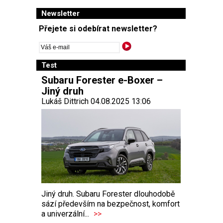
Newsletter
Přejete si odebírat newsletter?
Test
Subaru Forester e-Boxer –
Jiný druh
Lukáš Dittrich 04.08.2025 13:06
Jiný druh. Subaru Forester dlouhodobě
sází především na bezpečnost, komfort
a univerzální...
>>