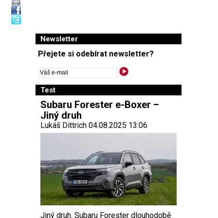
Newsletter
Přejete si odebírat newsletter?
Test
Subaru Forester e-Boxer –
Jiný druh
Lukáš Dittrich 04.08.2025 13:06
Jiný druh. Subaru Forester dlouhodobě