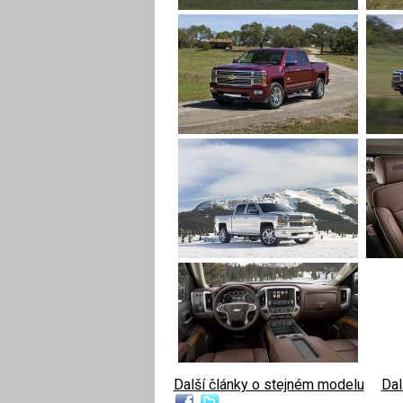
Další články o stejném modelu
|
Dal