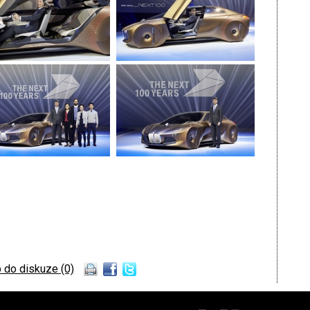
 do diskuze (0)