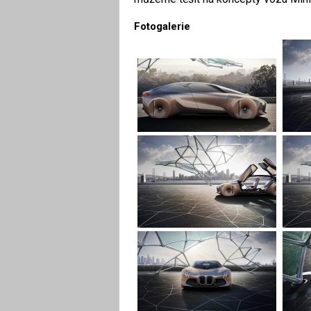
Fotogalerie