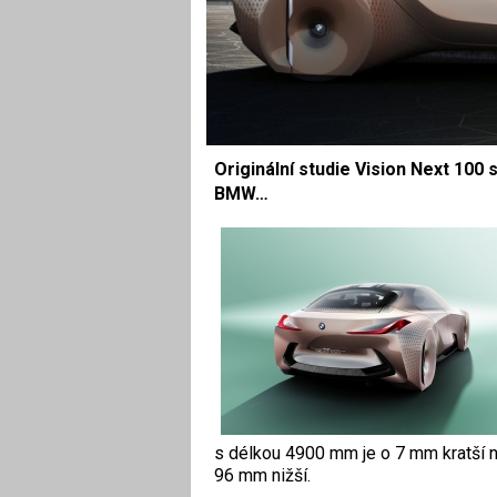
Originální studie Vision Next 100 
BMW…
s délkou 4900 mm je o 7 mm kratší
96 mm nižší.