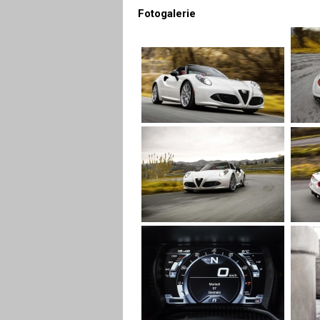
Fotogalerie