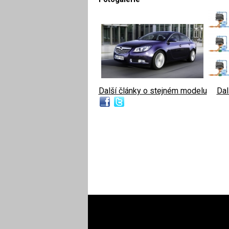
Další články o stejném modelu
|
Dal