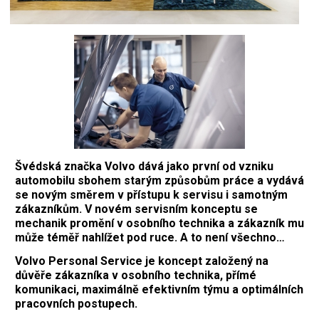
Švédská značka Volvo dává jako první od vzniku
automobilu sbohem starým způsobům práce a vydává
se novým směrem v přístupu k servisu i samotným
zákazníkům. V novém servisním konceptu se
mechanik promění v osobního technika a zákazník mu
může téměř nahlížet pod ruce. A to není všechno…
Volvo Personal Service je koncept založený na
důvěře zákazníka v osobního technika, přímé
komunikaci, maximálně efektivním týmu a optimálních
pracovních postupech.