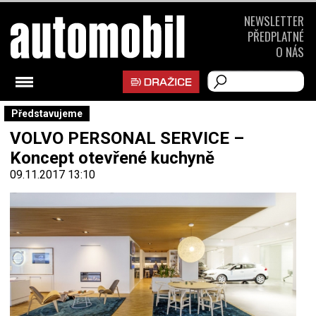
NEWSLETTER
PŘEDPLATNÉ
O NÁS
Představujeme
VOLVO PERSONAL SERVICE –
Koncept otevřené kuchyně
09.11.2017 13:10