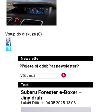
Vstup do diskuze (0)
Newsletter
Přejete si odebírat newsletter?
Test
Subaru Forester e-Boxer –
Jiný druh
Lukáš Dittrich 04.08.2025 13:06