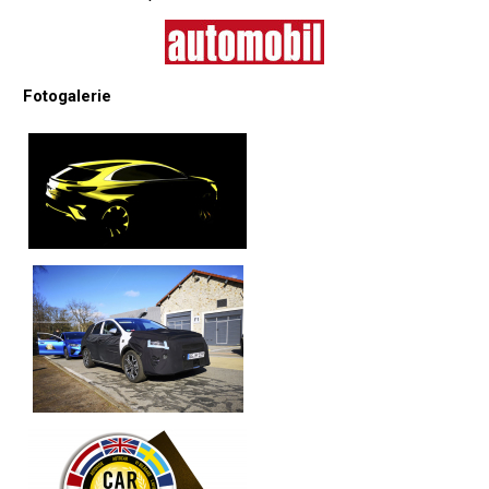
Fotogalerie