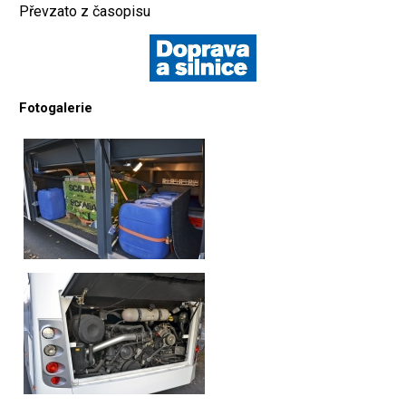
Převzato z časopisu
Fotogalerie