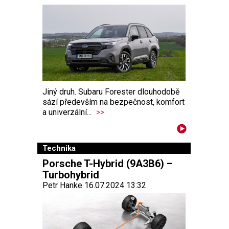
Jiný druh. Subaru Forester dlouhodobě
sází především na bezpečnost, komfort
a univerzální...
>>
Technika
Porsche T-Hybrid (9A3B6) –
Turbohybrid
Petr Hanke 16.07.2024 13:32