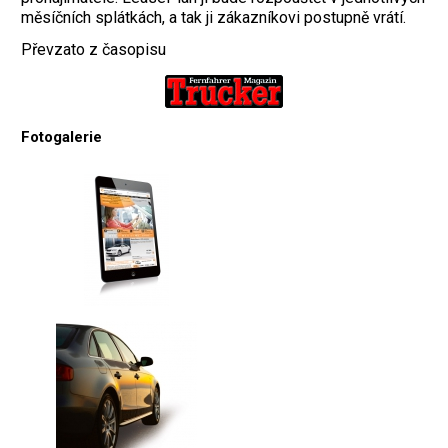
měsíčních splátkách, a tak ji zákazníkovi postupně vrátí.
Převzato z časopisu
Fotogalerie