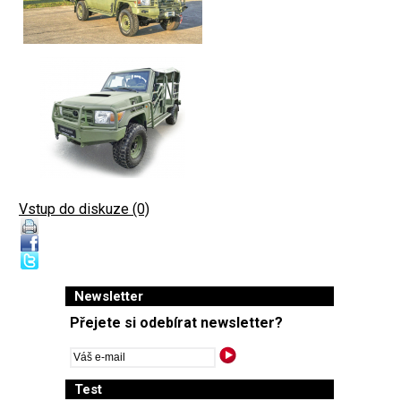
Vstup do diskuze (0)
Newsletter
Přejete si odebírat newsletter?
Test