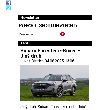
Newsletter
Přejete si odebírat newsletter?
Test
Subaru Forester e-Boxer –
Jiný druh
Lukáš Dittrich 04.08.2025 13:06
Jiný druh. Subaru Forester dlouhodobě