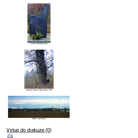
Vstup do diskuze (0)