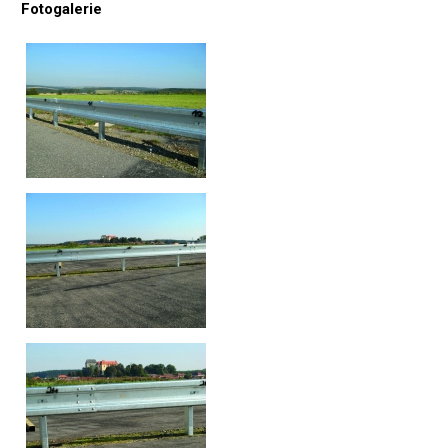
Fotogalerie