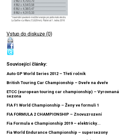
Vstup do diskuze (0)
Související články:
Auto GP World Series 2012 – Třetí ročník
British Touring Car Championship – Dveře na dveře
ETCC (european touring car championship) – Vyrovnaná
sezona
FIA F1 World Championship – Ženy ve formuli 1
FIA FORMULA 2 CHAMPIONSHIP – Znovuzrození
Fia Formula e Championship 2019 – elektricky...
Fia World Endurance Championship – supersezony