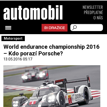
NEWSLETTER
PŘEDPLATNÉ
O NÁS
Motorsport
World endurance championship 2016
– Kdo porazí Porsche?
13.05.2016 05:17